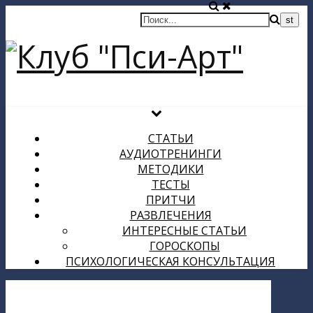
СТАТЬИ
АУДИОТРЕНИНГИ
МЕТОДИКИ
ТЕСТЫ
ПРИТЧИ
РАЗВЛЕЧЕНИЯ
ИНТЕРЕСНЫЕ СТАТЬИ
ГОРОСКОПЫ
ПСИХОЛОГИЧЕСКАЯ КОНСУЛЬТАЦИЯ