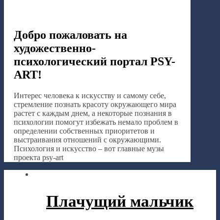
Добро пожаловать на
художественно-
психологический портал PSY-
ART!
Интерес человека к искусству и самому себе,
стремление познать красоту окружающего мира
растет с каждым днем, а некоторые познания в
психологии помогут избежать немало проблем в
определении собственных приоритетов и
выстраивания отношений с окружающими.
Психология и искусство – вот главные музы
проекта psy-art
Плачущий мальчик