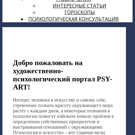
ИНТЕРЕСНЫЕ СТАТЬИ
ГОРОСКОПЫ
ПСИХОЛОГИЧЕСКАЯ КОНСУЛЬТАЦИЯ
Добро пожаловать на
художественно-
психологический портал PSY-
ART!
Интерес человека к искусству и самому себе,
стремление познать красоту окружающего мира
растет с каждым днем, а некоторые познания в
психологии помогут избежать немало проблем в
определении собственных приоритетов и
выстраивания отношений с окружающими.
Психология и искусство – вот главные музы