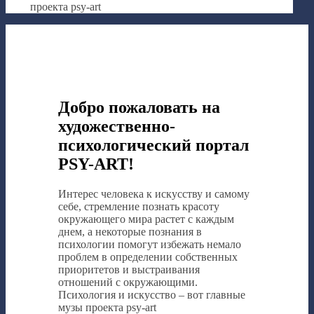
проекта psy-art
Добро пожаловать на
художественно-
психологический портал
PSY-ART!
Интерес человека к искусству и самому
себе, стремление познать красоту
окружающего мира растет с каждым
днем, а некоторые познания в
психологии помогут избежать немало
проблем в определении собственных
приоритетов и выстраивания
отношений с окружающими.
Психология и искусство – вот главные
музы проекта psy-art