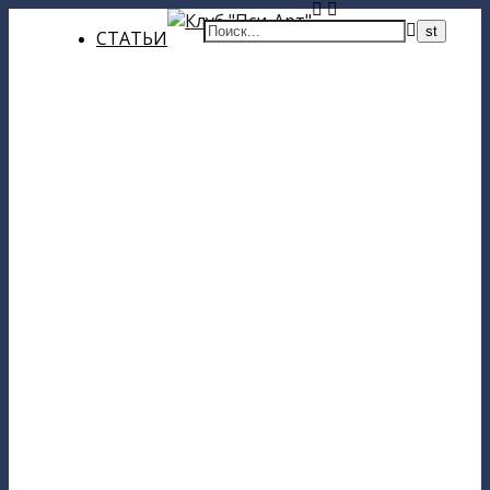
СТАТЬИ