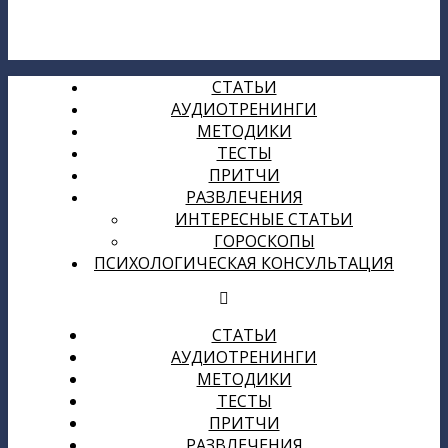
СТАТЬИ
АУДИОТРЕНИНГИ
МЕТОДИКИ
ТЕСТЫ
ПРИТЧИ
РАЗВЛЕЧЕНИЯ
ИНТЕРЕСНЫЕ СТАТЬИ
ГОРОСКОПЫ
ПСИХОЛОГИЧЕСКАЯ КОНСУЛЬТАЦИЯ
СТАТЬИ
АУДИОТРЕНИНГИ
МЕТОДИКИ
ТЕСТЫ
ПРИТЧИ
РАЗВЛЕЧЕНИЯ